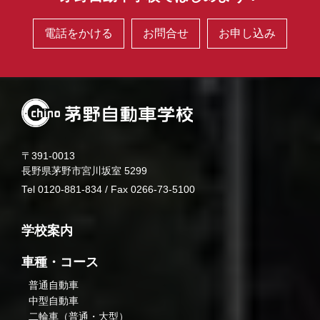
電話をかける
お問合せ
お申し込み
〒391-0013
長野県茅野市宮川坂室 5299
Tel 0120-881-834 / Fax 0266-73-5100
学校案内
車種・コース
普通自動車
中型自動車
二輪車（普通・大型）