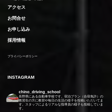
アクセス
お問合せ
お申し込み
採用情報
プライバシーポリシー
INSTAGRAM
chino_driving_school
長野県にある自動車学校です。宿泊プラン（合宿免許）の
教習生の方に教習や毎日の生活の様子を投稿いただいてま
す。スタッフによるリアルな指導員の様子も投稿していま
す。