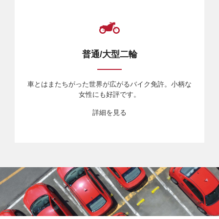
普通/大型二輪
車とはまたちがった世界が広がるバイク免許。小柄な
女性にも好評です。
詳細を見る