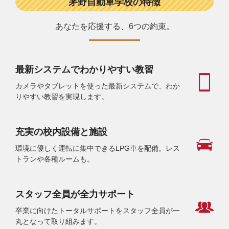
茅野自動車学校の特徴
あなたを応援する、6つの約束。
最新システムでわかりやすい教習
カメラやタブレットを使った最新システムで、わか
りやすい教習を実現します。
充実の校内設備と施設
環境に優しく運転に集中できるLPG車を配備。レス
トランや各種ルームも。
スタッフ全員が全力サポート
卒業に向けたトータルサポートをスタッフ全員が一
丸となって取り組みます。