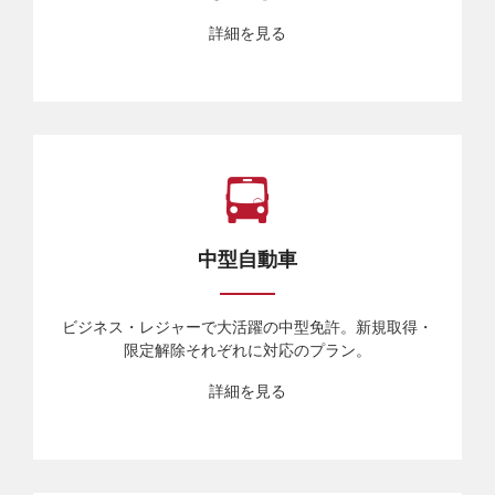
詳細を見る
中型自動車
ビジネス・レジャーで大活躍の中型免許。新規取得・
限定解除それぞれに対応のプラン。
詳細を見る