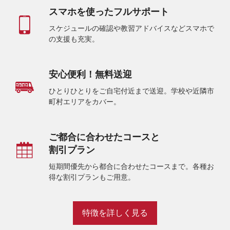
スマホを使ったフルサポート
スケジュールの確認や教習アドバイスなどスマホで
の支援も充実。
安心便利！無料送迎
ひとりひとりをご自宅付近まで送迎。学校や近隣市
町村エリアをカバー。
ご都合に合わせたコースと
割引プラン
短期間優先から都合に合わせたコースまで。各種お
得な割引プランもご用意。
特徴を詳しく見る