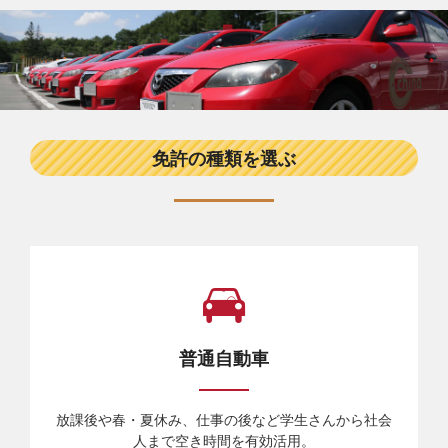
免許の種類を選ぶ
普通自動車
放課後や春・夏休み、仕事の後など学生さんから社会
人まで空き時間を有効活用。