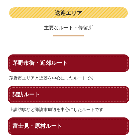
送迎エリア
主要なルート・停留所
茅野市街・近郊ルート
茅野市エリアと近郊を中心にしたルートです
諏訪ルート
上諏訪駅など諏訪市周辺を中心にしたルートです
富士見・原村ルート