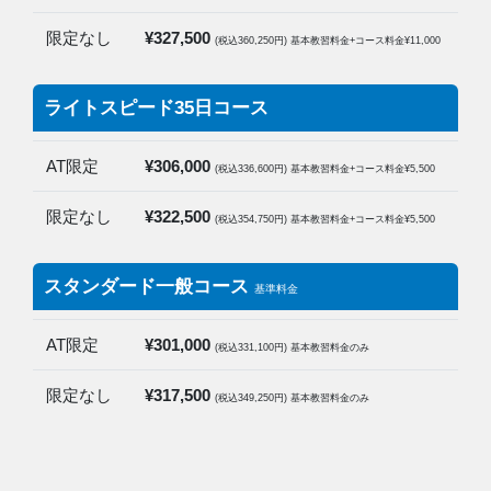
限定なし
¥327,500
(税込360,250円) 基本教習料金+コース料金¥11,000
ライトスピード35日コース
AT限定
¥306,000
(税込336,600円) 基本教習料金+コース料金¥5,500
限定なし
¥322,500
(税込354,750円) 基本教習料金+コース料金¥5,500
スタンダード一般コース
基準料金
AT限定
¥301,000
(税込331,100円) 基本教習料金のみ
限定なし
¥317,500
(税込349,250円) 基本教習料金のみ