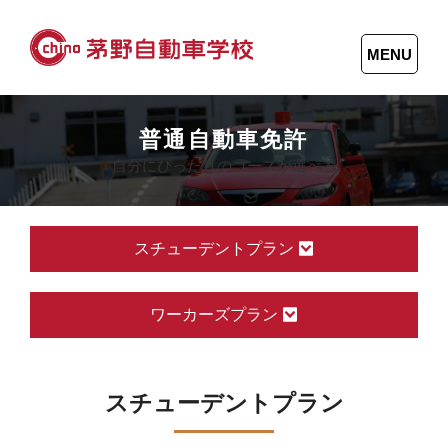
MENU
普通自動車免許
自分にぴったりのコースが選べる
スチューデントプラン
ワーカーズプラン
スチューデントプラン