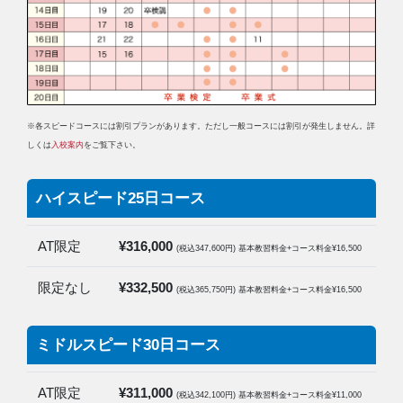
※各スピードコースには割引プランがあります。ただし一般コースには割引が発生しません。詳
しくは
入校案内
をご覧下さい。
ハイスピード25日コース
AT限定
¥316,000
(税込347,600円) 基本教習料金+コース料金¥16,500
限定なし
¥332,500
(税込365,750円) 基本教習料金+コース料金¥16,500
ミドルスピード30日コース
AT限定
¥311,000
(税込342,100円) 基本教習料金+コース料金¥11,000