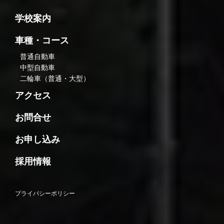
学校案内
車種・コース
普通自動車
中型自動車
二輪車（普通・大型）
アクセス
お問合せ
お申し込み
採用情報
プライバシーポリシー