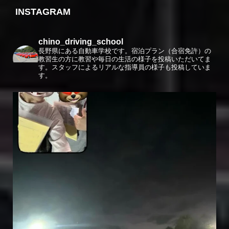
INSTAGRAM
chino_driving_school
長野県にある自動車学校です。宿泊プラン（合宿免許）の
教習生の方に教習や毎日の生活の様子を投稿いただいてま
す。スタッフによるリアルな指導員の様子も投稿していま
す。