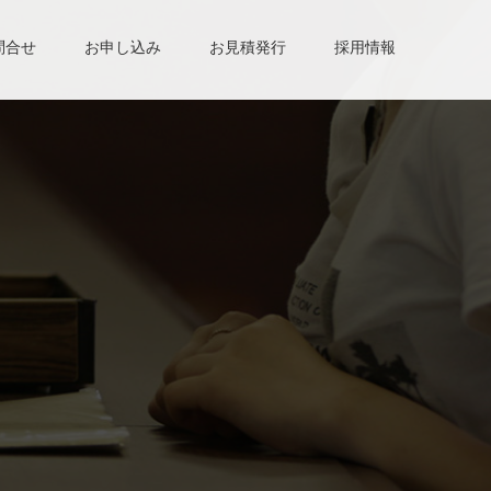
問合せ
お申し込み
お見積発行
採用情報