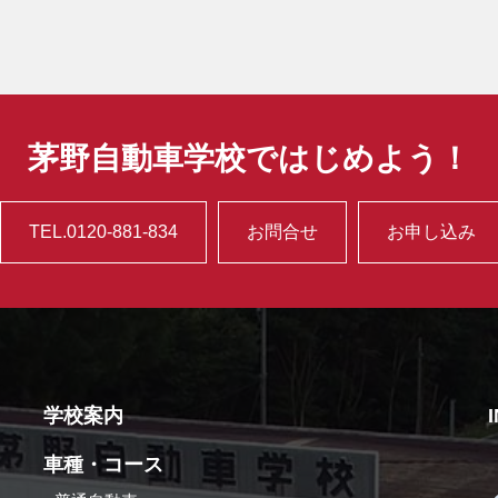
茅野自動車学校ではじめよう！
TEL.0120-881-834
お問合せ
お申し込み
学校案内
車種・コース