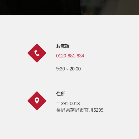
お電話
0120-881-834
9:30～20:00
住所
〒391-0013
長野県茅野市宮川5299